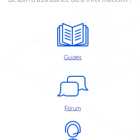
Guides
Forum